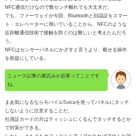
NFC通信だけなので数センチ離れても大丈夫だ。
でも、ファーウェイが今回、Bluetoothと顔認証をスマー
ト・エレベーターに用いていることから、NFCのような
近距離通信技術で接触を防ぐのは難しいと考えたんだろ
う。
NFCはセンサーパネルにかざすと言うより、載せる操作
を前提にしている。
ニュース記事の裏読みが必要ってことです
ね。
まあ気になるならモバイルSuicaを使ってパネルにタッチ
しないように注意することだ。
社員証カードの方はティッシュにくるんでタッチするとか
で対策ができる。