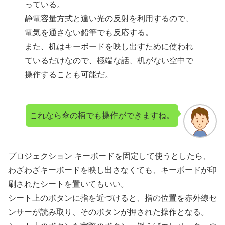
っている。
静電容量方式と違い光の反射を利用するので、
電気を通さない鉛筆でも反応する。
また、机はキーボードを映し出すために使われ
ているだけなので、極端な話、机がない空中で
操作することも可能だ。
これなら傘の柄でも操作ができますね。
プロジェクション キーボードを固定して使うとしたら、
わざわざキーボードを映し出さなくても、キーボードが印
刷されたシートを置いてもいい。
シート上のボタンに指を近づけると、指の位置を赤外線セ
ンサーが読み取り、そのボタンが押された操作となる。