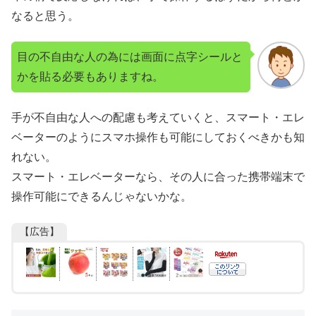
なると思う。
目の不自由な人の為には画面に点字シールと
かを貼る必要もありますね。
手が不自由な人への配慮も考えていくと、スマート・エレ
ベーターのようにスマホ操作も可能にしておくべきかも知
れない。
スマート・エレベーターなら、その人に合った携帯端末で
操作可能にできるんじゃないかな。
【広告】