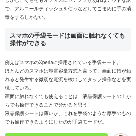
しかし、そもそもオフィスにドアノブがあればアウトな訳
で、アルコールティッシュを使うなどしてこまめに手の消
毒をするしかない。
スマホの手袋モードは画面に触れなくても
操作ができる
例えばスマホのXperiaに採用されている手袋モード。
ほとんどのスマホは静電容量方式と言って、画面に指が触
れると発生する微弱な電流を検出してタップ操作などを実
現している。
画面に触れなくても使えることは、液晶保護シートの上か
らでも操作できることで分かると思う。
液晶保護シートは薄いが、これを手袋のような厚手のもの
でも操作できるようにしたのが手袋モードだ。