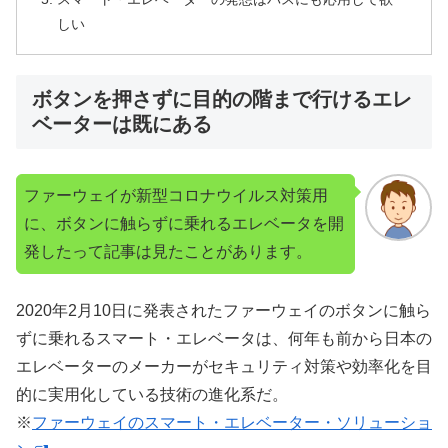
しい
ボタンを押さずに目的の階まで行けるエレ
ベーターは既にある
ファーウェイが新型コロナウイルス対策用
に、ボタンに触らずに乗れるエレベータを開
発したって記事は見たことがあります。
2020年2月10日に発表されたファーウェイのボタンに触ら
ずに乗れるスマート・エレベータは、何年も前から日本の
エレベーターのメーカーがセキュリティ対策や効率化を目
的に実用化している技術の進化系だ。
※
ファーウェイのスマート・エレベーター・ソリューショ