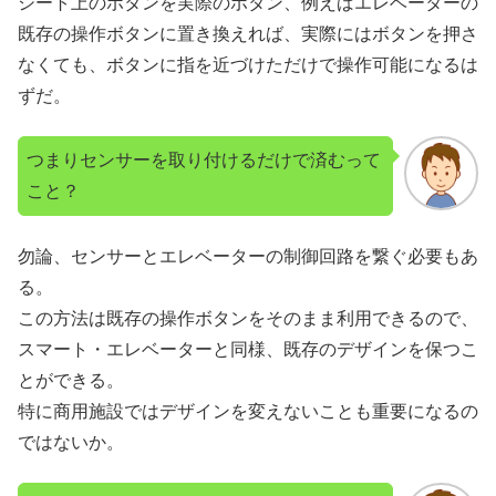
シート上のボタンを実際のボタン、例えばエレベーターの
既存の操作ボタンに置き換えれば、実際にはボタンを押さ
なくても、ボタンに指を近づけただけで操作可能になるは
ずだ。
つまりセンサーを取り付けるだけで済むって
こと？
勿論、センサーとエレベーターの制御回路を繋ぐ必要もあ
る。
この方法は既存の操作ボタンをそのまま利用できるので、
スマート・エレベーターと同様、既存のデザインを保つこ
とができる。
特に商用施設ではデザインを変えないことも重要になるの
ではないか。