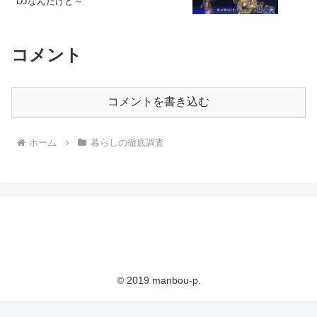
DJなんだけど～
コメント
コメントを書き込む
ホーム
暮らしの徹底調査
© 2019 manbou-p.