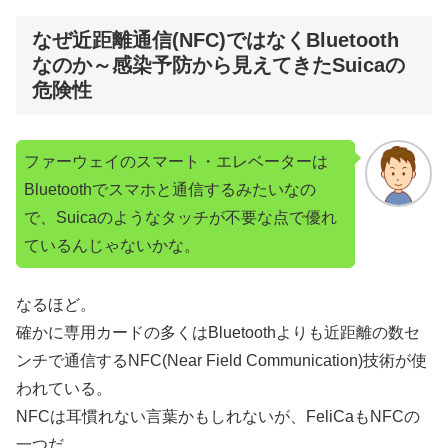
なぜ近距離通信(NFC)ではなくBluetooth
なのか～感染予防から見えてきたSuicaの
危険性
ファーウェイのスマート・エレベーターは
Bluetoothでスマホと通信するみたいなの
で、Suicaのようなタッチが不要な点で優れ
ているんじゃないかな。
なるほど。
確かに専用カードの多くはBluetoothよりも近距離の数セ
ンチで通信するNFC(Near Field Communication)技術が使
われている。
NFCは耳慣れない言葉かもしれないが、FeliCaもNFCの
一つだ。