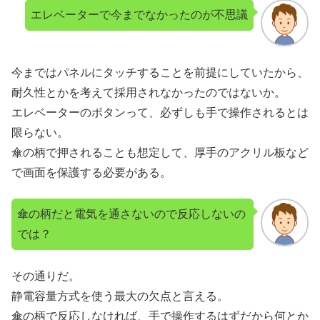
エレベーターで今までなかったのが不思議
今まではパネルにタッチすることを前提にしていたから、
耐久性とかを考えて採用されなかったのではないか。
エレベーターのボタンって、必ずしも手で操作されるとは
限らない。
傘の柄で押されることも想定して、厚手のアクリル板など
で画面を保護する必要がある。
傘の柄だと電気を通さないので反応しないの
では？
その通りだ。
静電容量方式を使う最大の欠点と言える。
傘の柄で反応しなければ、手で操作するはずだから何とか