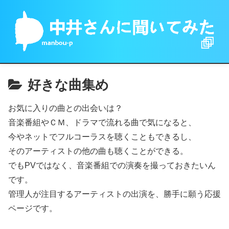
好きな曲集め
お気に入りの曲との出会いは？
音楽番組やＣＭ、ドラマで流れる曲で気になると、
今やネットでフルコーラスを聴くこともできるし、
そのアーティストの他の曲も聴くことができる。
でもPVではなく、音楽番組での演奏を撮っておきたいん
です。
管理人が注目するアーティストの出演を、勝手に願う応援
ページです。