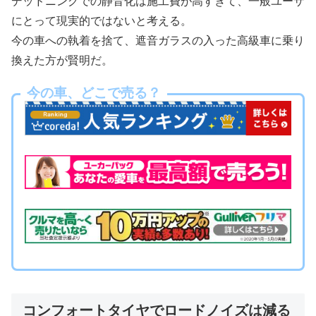
デッドニングでの静音化は施工費が高すぎて、一般ユーザ
にとって現実的ではないと考える。
今の車への執着を捨て、遮音ガラスの入った高級車に乗り
換えた方が賢明だ。
今の車、どこで売る？
コンフォートタイヤでロードノイズは減る