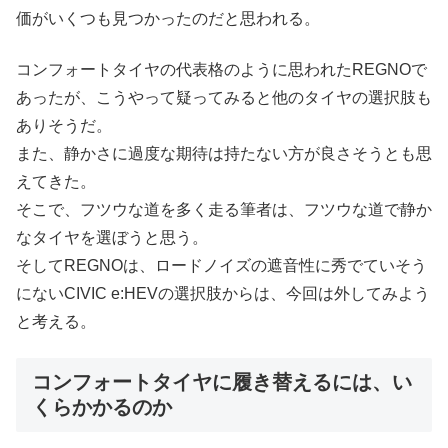
価がいくつも見つかったのだと思われる。
コンフォートタイヤの代表格のように思われたREGNOで
あったが、こうやって疑ってみると他のタイヤの選択肢も
ありそうだ。
また、静かさに過度な期待は持たない方が良さそうとも思
えてきた。
そこで、フツウな道を多く走る筆者は、フツウな道で静か
なタイヤを選ぼうと思う。
そしてREGNOは、ロードノイズの遮音性に秀でていそう
にないCIVIC e:HEVの選択肢からは、今回は外してみよう
と考える。
コンフォートタイヤに履き替えるには、い
くらかかるのか