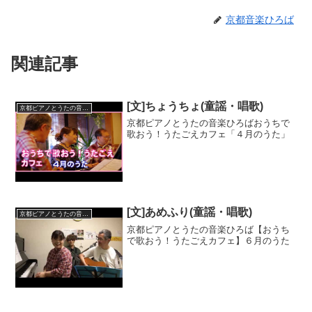
京都音楽ひろば
関連記事
[文]ちょうちょ(童謡・唱歌)
京都ピアノとうたの音楽ひろば
京都ピアノとうたの音楽ひろばおうちで
歌おう！うたごえカフェ「４月のうた」
[文]あめふり(童謡・唱歌)
京都ピアノとうたの音楽ひろば
京都ピアノとうたの音楽ひろば【おうち
で歌おう！うたごえカフェ】６月のうた