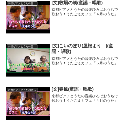
[文]牧場の朝(童謡・唱歌)
京都ピアノとうたの音楽ひろば
京都ピアノとうたの音楽ひろばおうちで
歌おう！うたごえカフェ「４月のうた」
[文]こいのぼり(屋根より…)(童
京都ピアノとうたの音楽ひろば
謡・唱歌)
京都ピアノとうたの音楽ひろばおうちで
歌おう！うたごえカフェ「５月のうた」
[文]春風(童謡・唱歌)
京都ピアノとうたの音楽ひろば
京都ピアノとうたの音楽ひろばおうちで
歌おう！うたごえカフェ「４月のうた」